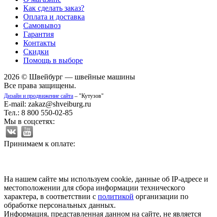
Как сделать заказ?
Оплата и доставка
Самовывоз
Гарантия
Контакты
Скидки
Помощь в выборе
2026 © Швейбург — швейные машины
Все права защищены.
Дизайн и продвижение сайта
– "Кутузов"
E-mail: zakaz@shveiburg.ru
Тел.: 8 800 550-02-85
Мы в соцсетях:
Принимаем к оплате:
На нашем сайте мы используем cookie, данные об IP-адресе и
местоположении для сбора информации технического
характера, в соответствии с
политикой
организации по
обработке персональных данных.
Информация, представленная данном на сайте, не является